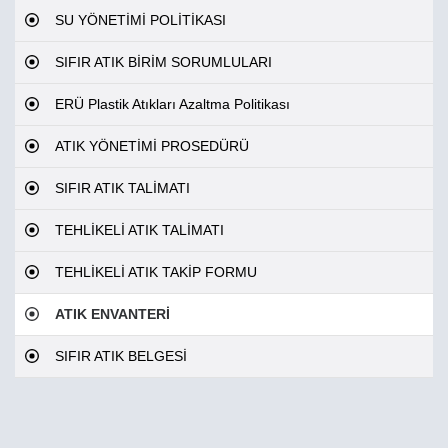
SU YÖNETİMİ POLİTİKASI
SIFIR ATIK BİRİM SORUMLULARI
ERÜ Plastik Atıkları Azaltma Politikası
ATIK YÖNETİMİ PROSEDÜRÜ
SIFIR ATIK TALİMATI
TEHLİKELİ ATIK TALİMATI
TEHLİKELİ ATIK TAKİP FORMU
ATIK ENVANTERİ
SIFIR ATIK BELGESİ