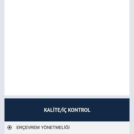
KALİTE/İÇ KONTROL
ERÇEVREM YÖNETMELİĞİ