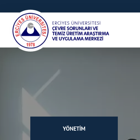
YÖNETİM