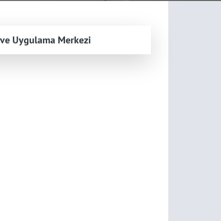
a ve Uygulama Merkezi