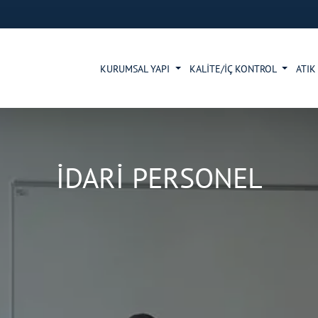
KURUMSAL YAPI
KALİTE/İÇ KONTROL
ATIK
İDARİ PERSONEL