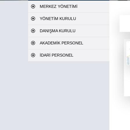
MERKEZ YÖNETİMİ
YÖNETİM KURULU
DANIŞMA KURULU
AKADEMİK PERSONEL
İDARİ PERSONEL