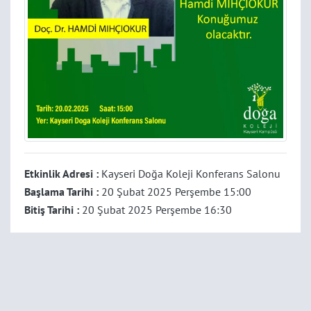
Etkinlik Adresi :
Kayseri Doğa Koleji Konferans Salonu
Başlama Tarihi :
20 Şubat 2025 Perşembe 15:00
Bitiş Tarihi :
20 Şubat 2025 Perşembe 16:30