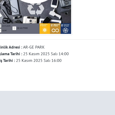
inlik Adresi :
AR-GE PARK
lama Tarihi :
25 Kasım 2025 Salı 14:00
iş Tarihi :
25 Kasım 2025 Salı 16:00