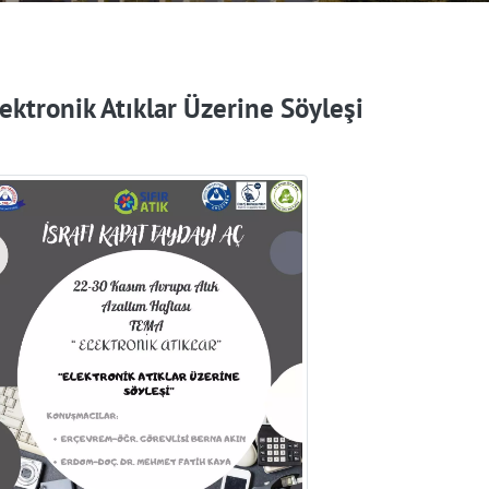
ektronik Atıklar Üzerine Söyleşi