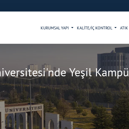
KURUMSAL YAPI
KALİTE/İÇ KONTROL
ATIK
iversitesi'nde Yeşil Kampü