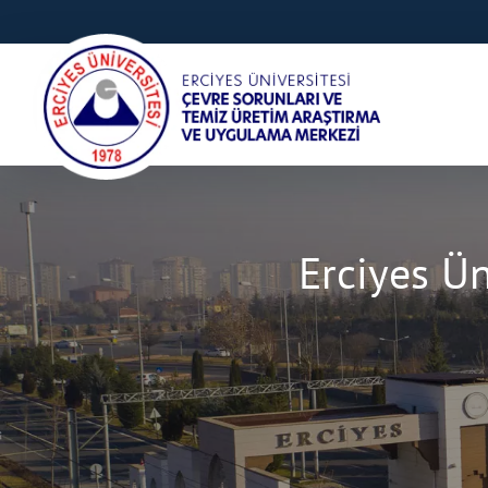
Erciyes Ün