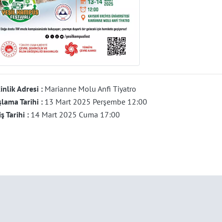
inlik Adresi :
Marianne Molu Anfi Tiyatro
lama Tarihi :
13 Mart 2025 Perşembe 12:00
iş Tarihi :
14 Mart 2025 Cuma 17:00