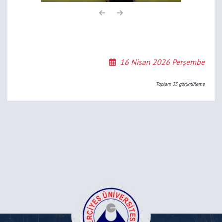
16 Nisan 2026 Perşembe
Toplam
35
görüntüleme